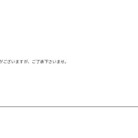
がございますが、ご了承下さいませ。