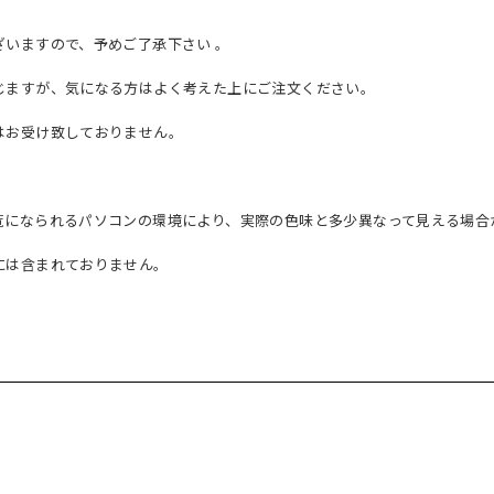
いますので、予めご了承下さい 。
じますが、気になる方はよく考えた上にご注文ください。
はお受け致しておりません。
覧になられるパソコンの環境により、実際の色味と多少異なって見える場合
には含まれておりません。