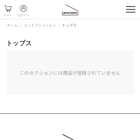
ホーム
/
メンズファッション
/
トップス
トップス
このセクションには商品が登録されていません