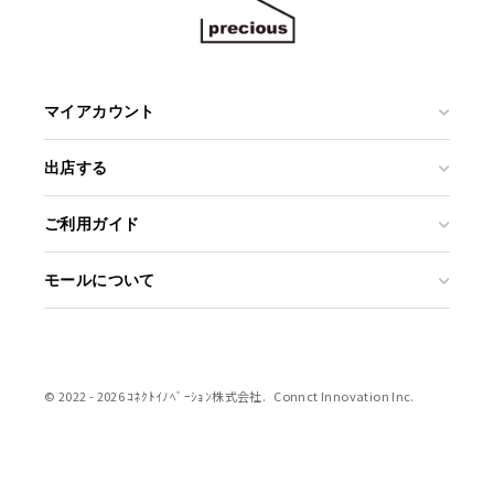
マイアカウント
出店する
ご利用ガイド
モールについて
© 2022 - 2026 ｺﾈｸﾄｲﾉﾍﾞｰｼｮﾝ株式会社.
Connct Innovation Inc.